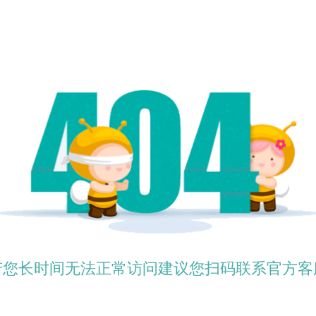
若您长时间无法正常访问建议您扫码联系官方客